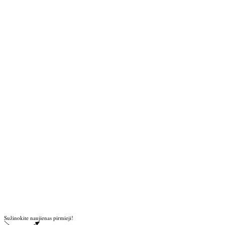
Sužinokite naujienas pirmieji!